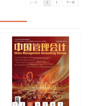
上一页
1
2
下一页
1
2
3
4
5
6
7