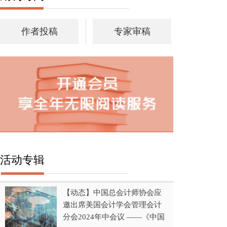
作者投稿
专家审稿
活动专辑
【动态】中国总会计师协会应
邀出席美国会计学会管理会计
分会2024年中会议 ——《中国