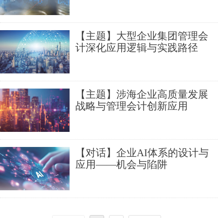
享中心为例
【主题】大型企业集团管理会
计深化应用逻辑与实践路径
——基于“十五五”财务规划编制
的思考
【主题】涉海企业高质量发展
战略与管理会计创新应用
【对话】企业AI体系的设计与
应用——机会与陷阱