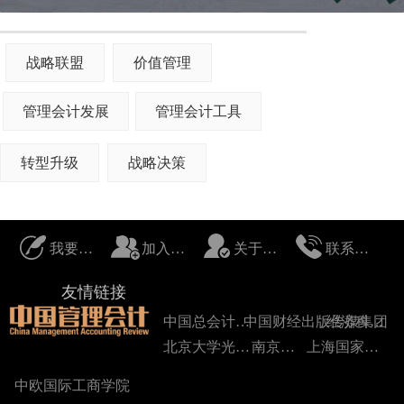
战略联盟
价值管理
管理会计发展
管理会计工具
转型升级
战略决策
我要投稿
加入我们
关于我们
联系我们
友情链接
中国总会计师协会
中国财经出版传媒集团
经济科学出版社
北京大学光华管理学院
南京大学
上海国家会计学院
中欧国际工商学院