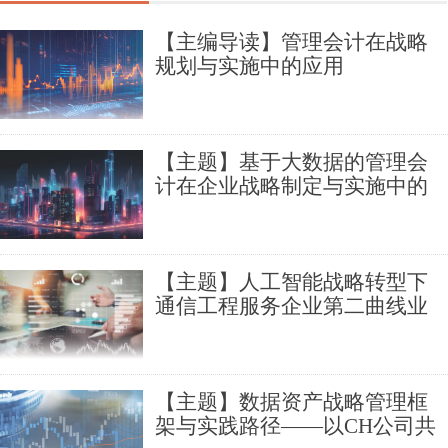
【主编导读】管理会计在战略
规划与实施中的应用
【主题】基于大数据的管理会
计在企业战略制定与实施中的
应用——以某大型国企为例
【主题】人工智能战略转型下
通信工程服务企业第二曲线业
务跃迁的能力过程模型——基
于润建股份的案例研究
【主题】数据资产战略管理框
架与实践路径——以CH公司共