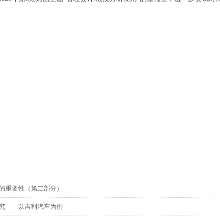
的重要性（第二部分）
究——以吉利汽车为例