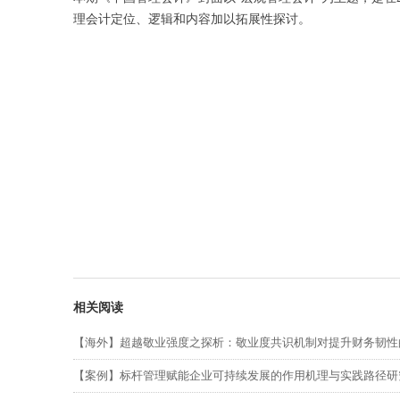
理会计定位、逻辑和内容加以拓展性探讨。
相关阅读
【海外】超越敬业强度之探析：敬业度共识机制对提升财务韧性
【案例】标杆管理赋能企业可持续发展的作用机理与实践路径研