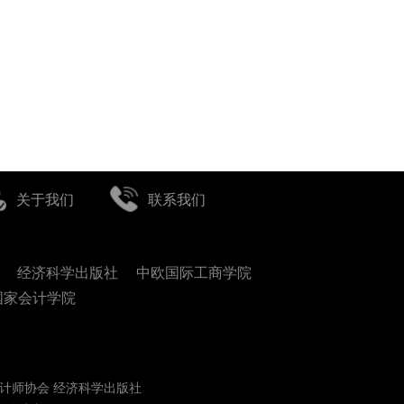
关于我们
联系我们
经济科学出版社
中欧国际工商学院
国家会计学院
计师协会 经济科学出版社