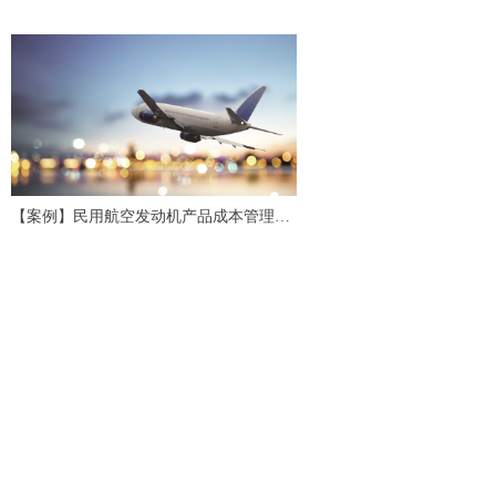
会计研究评述与展望
【案例】民用航空发动机产品成本管理应
用研究与实践