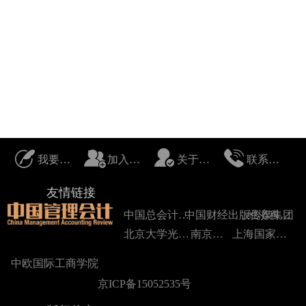
我要投稿
加入我们
关于我们
联系我们
友情链接
中国总会计师协会
中国财经出版传媒集团
经济科学出版社
北京大学光华管理学院
南京大学
上海国家会计学院
中欧国际工商学院
京ICP备15052535号