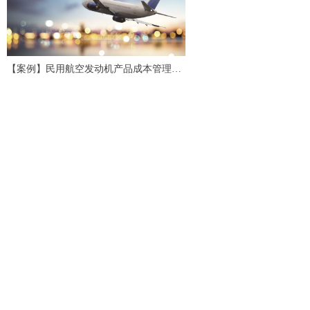
【案例】民用航空发动机产品成本管理应
用研究与实践