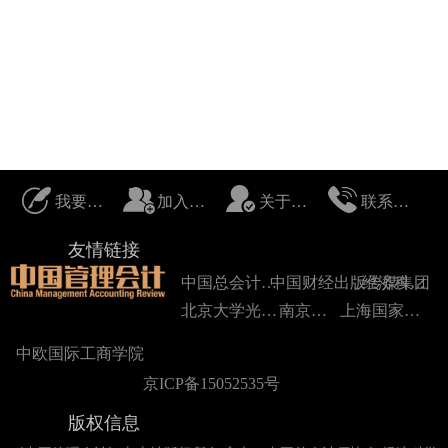
我要投稿
加入我们
关于我们
联系我们
友情链接
中国总会计师协会
中国财经出版传媒集团
经济科学出版社
北京大学光华管理学院
南京大学
上海国家会计学院
中欧国际工商学院
京ICP备15052535号
版权信息