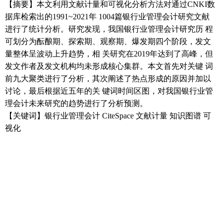
【摘要】本文利用文献计量和可视化分析方法对通过CNKI数
据库检索出的1991~2021年 1004篇银行业管理会计研究文献
进行了统计分析。研究发现，我国银行业管理会计研究历 程
可划分为酝酿期、探索期、观察期、爆发期四个阶段，发文
量整体呈波动上升趋势，相 关研究在2019年达到了高峰，但
发文作者及发文机构均未形成核心集群。本文首先对关键 词
前九大聚类进行了分析，其次阐述了热点形成的原因并加以
讨论，最后根据近五年的关 键词时间区图，对我国银行业管
理会计未来研究的趋势进行了分析预测。
【关键词】银行业管理会计 CiteSpace 文献计量 知识图谱 可
视化