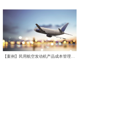
会计研究评述与展望
【案例】民用航空发动机产品成本管理应
用研究与实践