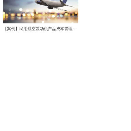
【案例】民用航空发动机产品成本管理应
用研究与实践