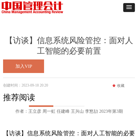
【访谈】信息系统风险管控：面对人
工智能的必要前置
加入VIP
创建时间：
2023-09-18
20:20
끄
收藏
推荐阅读
作者：王立彦 周一虹 任建峰 王兴山 李慜劼 2023年第3期
【访谈】
信息系统风险管控：面对人工智能的必要