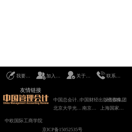
我要投稿
加入我们
关于我们
联系我们
友情链接
中国总会计师协会
中国财经出版传媒集团
经济科学出版社
北京大学光华管理学院
南京大学
上海国家会计学院
中欧国际工商学院
京ICP备15052535号