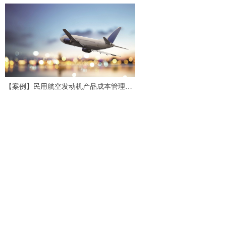
【案例】民用航空发动机产品成本管理应
用研究与实践