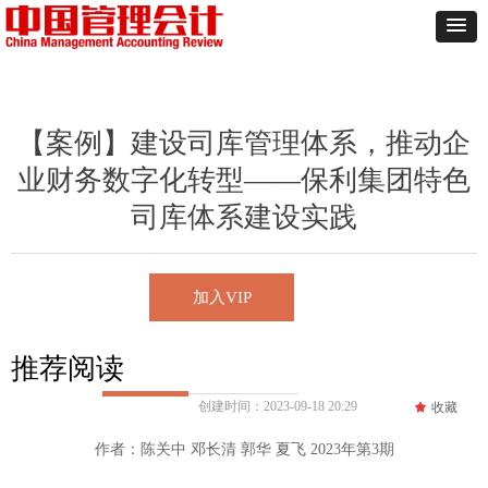
【案例】建设司库管理体系，推动企
业财务数字化转型——保利集团特色
司库体系建设实践
加入VIP
推荐阅读
创建时间：
2023-09-18
20:29
끄
收藏
作者：陈关中 邓长清 郭华 夏飞 2023年第3期