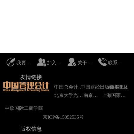
我要投稿
加入我们
关于我们
联系我们
友情链接
中国总会计师协会
中国财经出版传媒集团
经济科学出版社
北京大学光华管理学院
南京大学
上海国家会计学院
中欧国际工商学院
京ICP备15052535号
版权信息