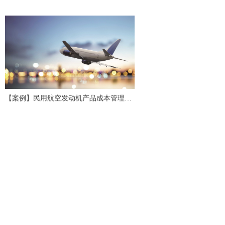
会计研究评述与展望
【案例】民用航空发动机产品成本管理应
用研究与实践