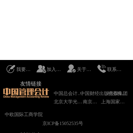
我要投稿
加入我们
关于我们
联系我们
友情链接
中国总会计师协会
中国财经出版传媒集团
经济科学出版社
北京大学光华管理学院
南京大学
上海国家会计学院
中欧国际工商学院
京ICP备15052535号