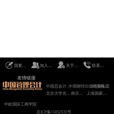
我要投稿
加入我们
关于我们
联系我们
友情链接
中国总会计师协会
中国财经出版传媒集团
经济科学出版社
北京大学光华管理学院
南京大学
上海国家会计学院
中欧国际工商学院
京ICP备15052535号