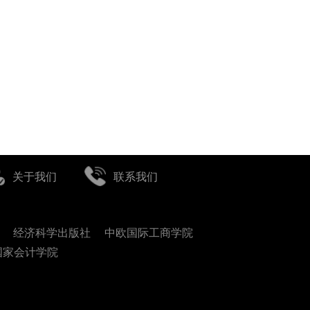
关于我们
联系我们
经济科学出版社
中欧国际工商学院
国家会计学院