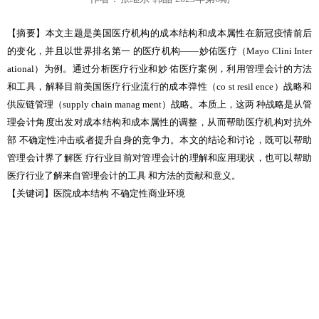
【摘要】本文主题是美国医疗机构的成本结构和成本属性在新冠疫情前后
的变化，并且以世界排名第一 的医疗机构
——
妙佑医疗（Mayo Clini Inter
ational）为例。通过分析医疗行业和妙 佑医疗案例，利用管理会计的方法
和工具，解释目前美国医疗行业流行的成本弹性（co st resil ence）战略和
供应链管理（supply chain manag ment）战略。本质上，这两 种战略是从管
理会计角度出发对成本结构和成本属性的调整，从而帮助医疗机构对抗外
部 不确定性冲击或者提升自身的竞争力。本文的结论和讨论，既可以帮助
管理会计界了解医 疗行业目前对管理会计的理解和应用现状，也可以帮助
医疗行业了解来自管理会计的工具 和方法的贡献和意义。
【关键词】医院成本结构 不确定性商业环境