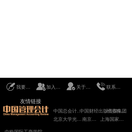
我要投稿
加入我们
关于我们
联系我们
友情链接
中国总会计师协会
中国财经出版传媒集团
经济科学出版社
北京大学光华管理学院
南京大学
上海国家会计学院
中欧国际工商学院