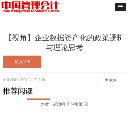
【视角】企业数据资产化的政策逻辑
与理论思考
加入VIP
创建时间：
2024-12-27
16:19
끄
收藏
推荐阅读
作者：赵治纲 2024年第5期