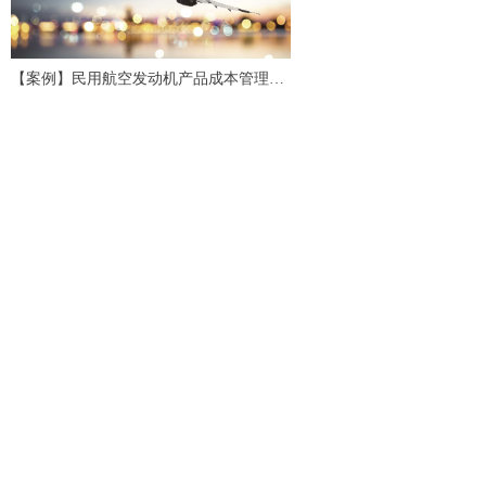
【案例】民用航空发动机产品成本管理应
用研究与实践