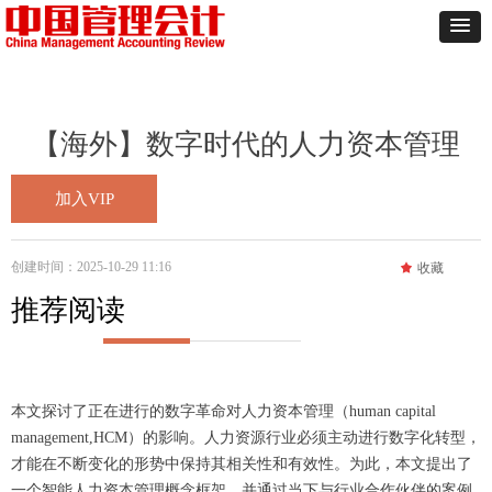
【海外】数字时代的人力资本管理
加入VIP
创建时间：
2025-10-29
11:16
끄
收藏
推荐阅读
本文探讨了正在进行的数字革命对人力资本管理（human capital
management,HCM）的影响。人力资源行业必须主动进行数字化转型，
才能在不断变化的形势中保持其相关性和有效性。为此，本文提出了
一个智能人力资本管理概念框架，并通过当下与行业合作伙伴的案例