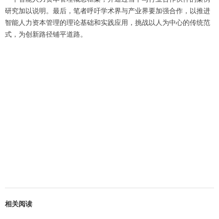
研究加以说明。最后，笔者呼吁学术界与产业界要加强合作，以推进
智能人力资本管理的理论基础和实践应用，挑战以人为中心的传统范
式，为创新路径铺平道路。
相关阅读