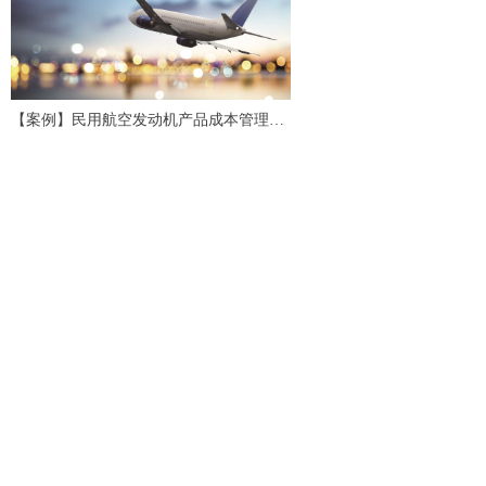
【案例】民用航空发动机产品成本管理应
用研究与实践